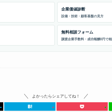
企業価値診断
設備・技術・顧客基盤の見方
無料相談フォーム
譲渡企業手数料・成功報酬0円で相
よかったらシェアしてね！