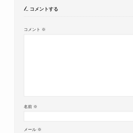
コメントする
コメント
※
名前
※
メール
※