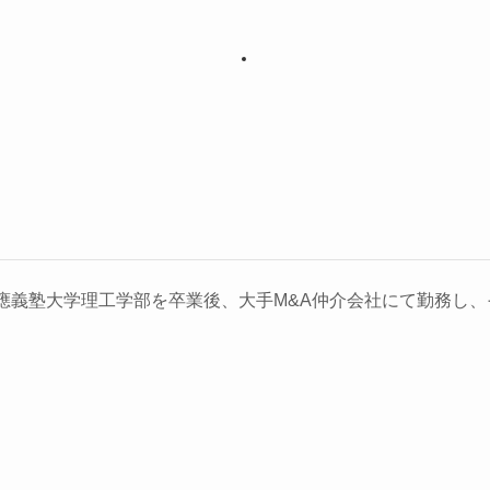
義塾大学理工学部を卒業後、大手M&A仲介会社にて勤務し、そ