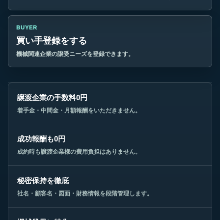
BUYER
買い手登録をする
機械関連企業の譲受ニーズを登録できます。
譲渡企業の手数料0円
着手金・中間金・月額報酬をいただきません。
成功報酬も0円
成約時も譲渡企業様の費用負担はありません。
秘密保持を徹底
社名・顧客名・図面・財務情報を段階管理します。