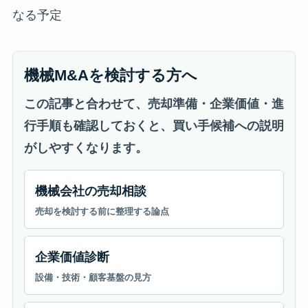
なる予定
機械M&Aを検討する方へ
この記事と合わせて、売却準備・企業価値・進
行手順も確認しておくと、買い手候補への説明
がしやすくなります。
機械会社の売却相談
売却を検討する前に整理する論点
企業価値診断
設備・技術・顧客基盤の見方