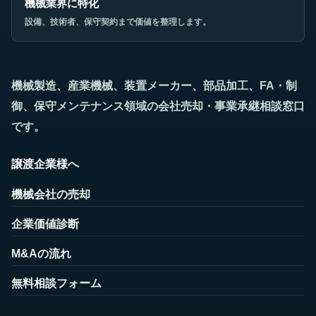
機械業界に特化
設備、技術者、保守契約まで価値を整理します。
機械製造、産業機械、装置メーカー、部品加工、FA・制
御、保守メンテナンス領域の会社売却・事業承継相談窓口
です。
譲渡企業様へ
機械会社の売却
企業価値診断
M&Aの流れ
無料相談フォーム