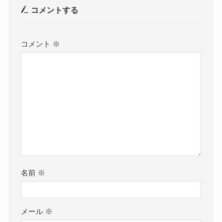
コメントする
コメント
※
名前
※
メール
※