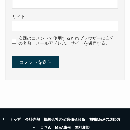
サイト
次回のコメントで使用するためブラウザーに自分
の名前、メールアドレス、サイトを保存する。
トップ
会社売却
機械会社の企業価値診断
機械M&Aの進め方
コラム
M&A事例
無料相談