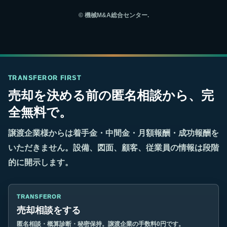
©
機械M&A総合センター.
TRANSFEROR FIRST
売却を決める前の匿名相談から、完
全無料で。
譲渡企業様からは着手金・中間金・月額報酬・成功報酬を
いただきません。設備、図面、顧客、従業員の情報は段階
的に開示します。
TRANSFEROR
売却相談をする
匿名相談・概算診断・秘密保持。譲渡企業の手数料0円です。