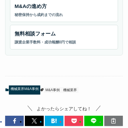
M&Aの進め方
秘密保持から成約までの流れ
無料相談フォーム
譲渡企業手数料・成功報酬0円で相談
機械業界M&A事例
M&A事例
機械業界
よかったらシェアしてね！