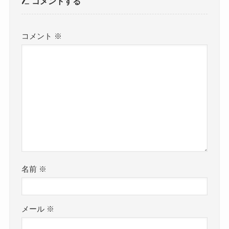
コメントする
コメント
※
名前
※
メール
※