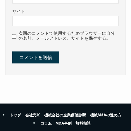
サイト
次回のコメントで使用するためブラウザーに自分
の名前、メールアドレス、サイトを保存する。
トップ
会社売却
機械会社の企業価値診断
機械M&Aの進め方
コラム
M&A事例
無料相談