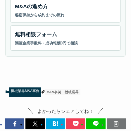
M&Aの進め方
秘密保持から成約までの流れ
無料相談フォーム
譲渡企業手数料・成功報酬0円で相談
機械業界M&A事例
M&A事例
機械業界
よかったらシェアしてね！