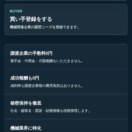
BUYER
買い手登録をする
機械関連企業の譲受ニーズを登録できます。
譲渡企業の手数料0円
着手金・中間金・月額報酬をいただきません。
成功報酬も0円
成約時も譲渡企業様の費用負担はありません。
秘密保持を徹底
社名・顧客名・図面・財務情報を段階管理します。
機械業界に特化