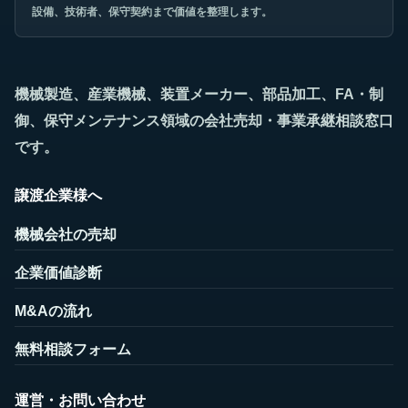
設備、技術者、保守契約まで価値を整理します。
機械製造、産業機械、装置メーカー、部品加工、FA・制
御、保守メンテナンス領域の会社売却・事業承継相談窓口
です。
譲渡企業様へ
機械会社の売却
企業価値診断
M&Aの流れ
無料相談フォーム
運営・お問い合わせ