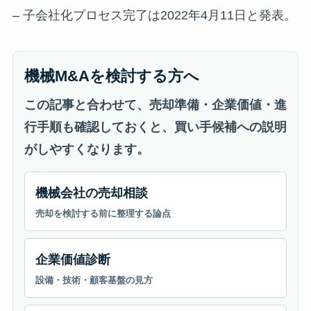
– 子会社化プロセス完了は2022年4月11日と発表。
機械M&Aを検討する方へ
この記事と合わせて、売却準備・企業価値・進
行手順も確認しておくと、買い手候補への説明
がしやすくなります。
機械会社の売却相談
売却を検討する前に整理する論点
企業価値診断
設備・技術・顧客基盤の見方