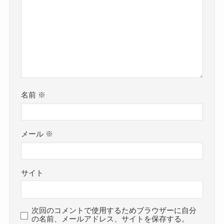
名前
※
メール
※
サイト
次回のコメントで使用するためブラウザーに自分
の名前、メールアドレス、サイトを保存する。