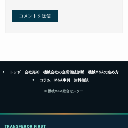
トップ
会社売却
機械会社の企業価値診断
機械M&Aの進め方
コラム
M&A事例
無料相談
©
機械M&A総合センター.
TRANSFEROR FIRST