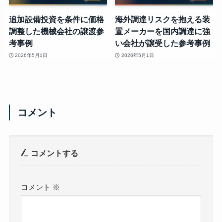
追加設備投資を条件に価格
海外調達リスクを抱える装
調整した機械会社の譲渡参
置メーカーを国内調達に強
考事例
い会社が譲受した参考事例
2026年5月1日
2026年5月1日
コメント
コメントする
コメント
※