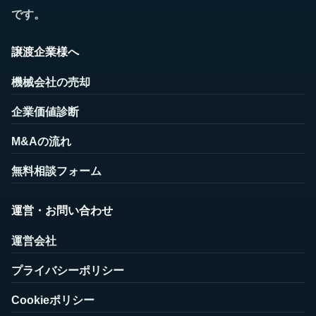
です。
譲渡企業様へ
機械会社の売却
企業価値診断
M&Aの流れ
無料相談フォーム
運営・お問い合わせ
運営会社
プライバシーポリシー
Cookieポリシー