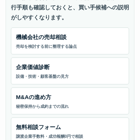
行手順も確認しておくと、買い手候補への説明
がしやすくなります。
機械会社の売却相談
売却を検討する前に整理する論点
企業価値診断
設備・技術・顧客基盤の見方
M&Aの進め方
秘密保持から成約までの流れ
無料相談フォーム
譲渡企業手数料・成功報酬0円で相談