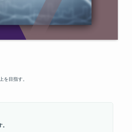
上を目指す。
す。