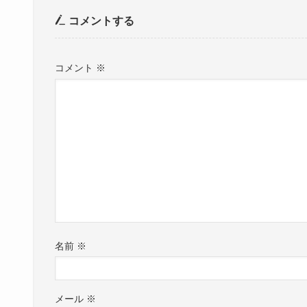
コメントする
コメント
※
名前
※
メール
※