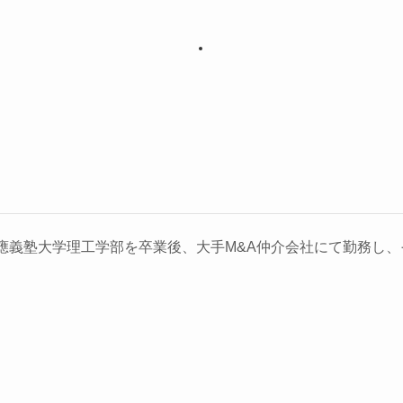
義塾大学理工学部を卒業後、大手M&A仲介会社にて勤務し、そ