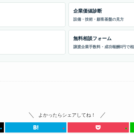
企業価値診断
設備・技術・顧客基盤の見方
無料相談フォーム
譲渡企業手数料・成功報酬0円で相
よかったらシェアしてね！