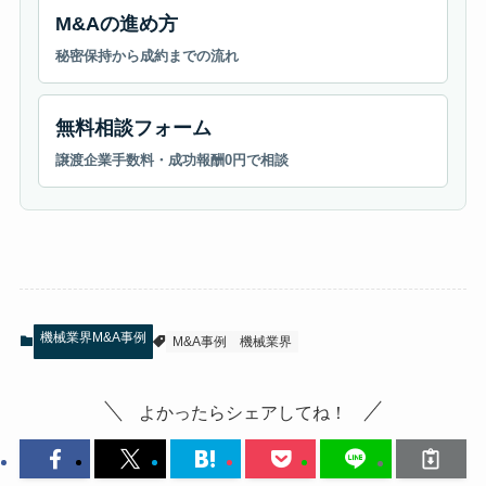
M&Aの進め方
秘密保持から成約までの流れ
無料相談フォーム
譲渡企業手数料・成功報酬0円で相談
機械業界M&A事例
M&A事例
機械業界
よかったらシェアしてね！