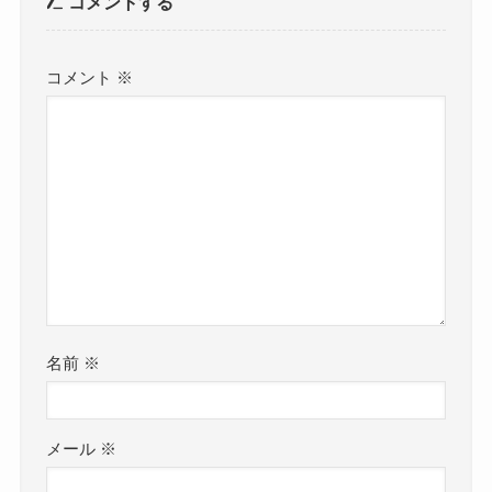
コメントする
コメント
※
名前
※
メール
※