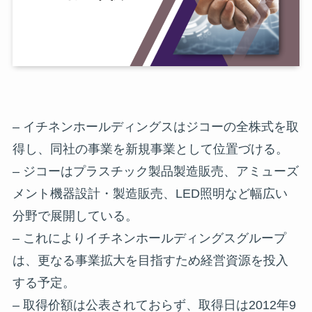
– イチネンホールディングスはジコーの全株式を取
得し、同社の事業を新規事業として位置づける。
– ジコーはプラスチック製品製造販売、アミューズ
メント機器設計・製造販売、LED照明など幅広い
分野で展開している。
– これによりイチネンホールディングスグループ
は、更なる事業拡大を目指すため経営資源を投入
する予定。
– 取得价額は公表されておらず、取得日は2012年9