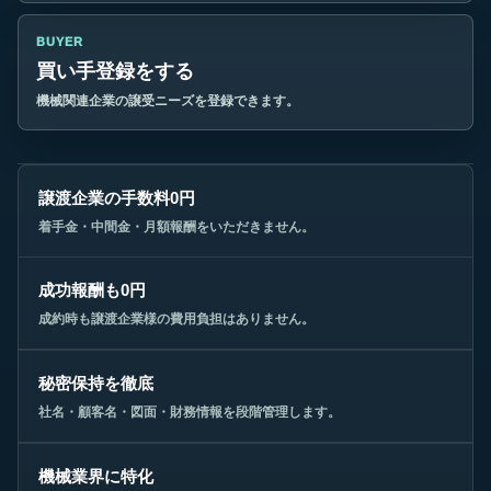
BUYER
買い手登録をする
機械関連企業の譲受ニーズを登録できます。
譲渡企業の手数料0円
着手金・中間金・月額報酬をいただきません。
成功報酬も0円
成約時も譲渡企業様の費用負担はありません。
秘密保持を徹底
社名・顧客名・図面・財務情報を段階管理します。
機械業界に特化