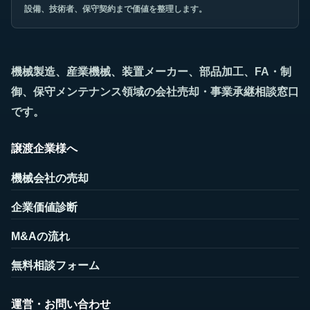
設備、技術者、保守契約まで価値を整理します。
機械製造、産業機械、装置メーカー、部品加工、FA・制
御、保守メンテナンス領域の会社売却・事業承継相談窓口
です。
譲渡企業様へ
機械会社の売却
企業価値診断
M&Aの流れ
無料相談フォーム
運営・お問い合わせ