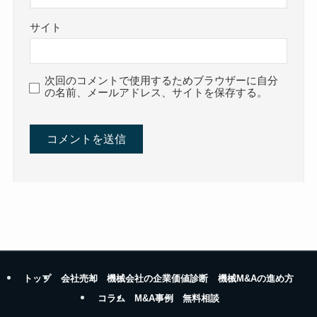
サイト
次回のコメントで使用するためブラウザーに自分
の名前、メールアドレス、サイトを保存する。
トップ
会社売却
機械会社の企業価値診断
機械M&Aの進め方
コラム
M&A事例
無料相談