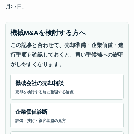
月27日。
機械M&Aを検討する方へ
この記事と合わせて、売却準備・企業価値・進
行手順も確認しておくと、買い手候補への説明
がしやすくなります。
機械会社の売却相談
売却を検討する前に整理する論点
企業価値診断
設備・技術・顧客基盤の見方