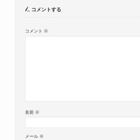
コメントする
コメント
※
名前
※
メール
※