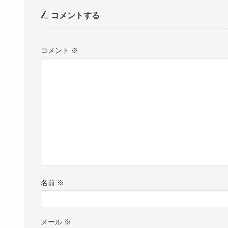
コメントする
コメント
※
名前
※
メール
※