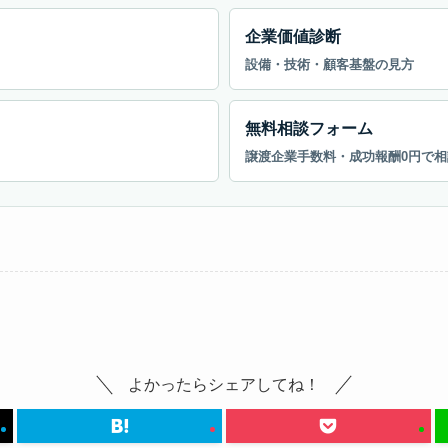
企業価値診断
設備・技術・顧客基盤の見方
無料相談フォーム
譲渡企業手数料・成功報酬0円で相
よかったらシェアしてね！