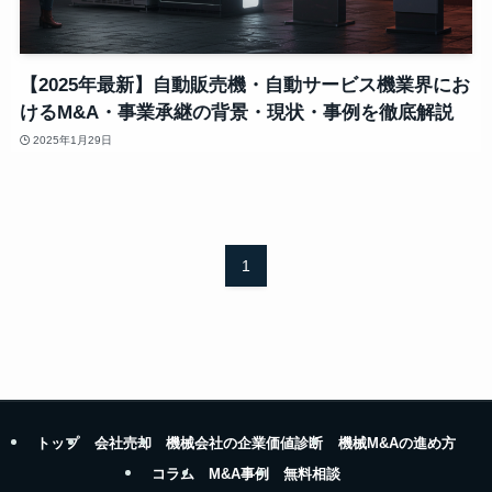
【2025年最新】自動販売機・自動サービス機業界にお
けるM&A・事業承継の背景・現状・事例を徹底解説
2025年1月29日
1
トップ
会社売却
機械会社の企業価値診断
機械M&Aの進め方
コラム
M&A事例
無料相談