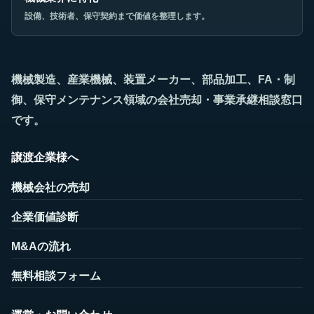
設備、技術者、保守契約まで価値を整理します。
機械製造、産業機械、装置メーカー、部品加工、FA・制
御、保守メンテナンス領域の会社売却・事業承継相談窓口
です。
譲渡企業様へ
機械会社の売却
企業価値診断
M&Aの流れ
無料相談フォーム