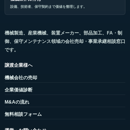
設備、技術者、保守契約まで価値を整理します。
機械製造、産業機械、装置メーカー、部品加工、FA・制
御、保守メンテナンス領域の会社売却・事業承継相談窓口
です。
譲渡企業様へ
機械会社の売却
企業価値診断
M&Aの流れ
無料相談フォーム