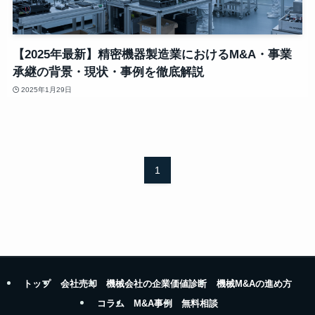
【2025年最新】精密機器製造業におけるM&A・事業
承継の背景・現状・事例を徹底解説
2025年1月29日
1
トップ
会社売却
機械会社の企業価値診断
機械M&Aの進め方
コラム
M&A事例
無料相談