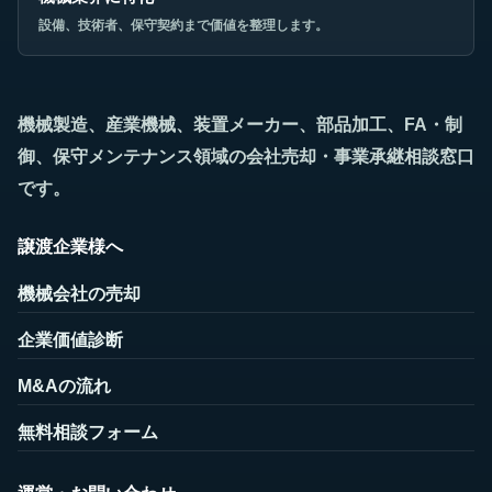
設備、技術者、保守契約まで価値を整理します。
機械製造、産業機械、装置メーカー、部品加工、FA・制
御、保守メンテナンス領域の会社売却・事業承継相談窓口
です。
譲渡企業様へ
機械会社の売却
企業価値診断
M&Aの流れ
無料相談フォーム