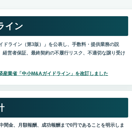
ライン
Aガイドライン（第3版）」を公表し、手数料・提供業務の説
、経営者保証、最終契約の不履行リスク、不適切な譲り受け
済産業省「中小M&Aガイドライン」を改訂しました
針
中間金、月額報酬、成功報酬まで0円であることを明示しま