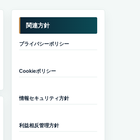
関連方針
プライバシーポリシー
Cookieポリシー
情報セキュリティ方針
利益相反管理方針