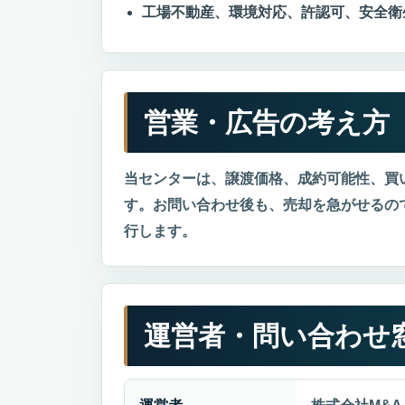
工場不動産、環境対応、許認可、安全衛
営業・広告の考え方
当センターは、譲渡価格、成約可能性、買
す。お問い合わせ後も、売却を急がせるの
行します。
運営者・問い合わせ