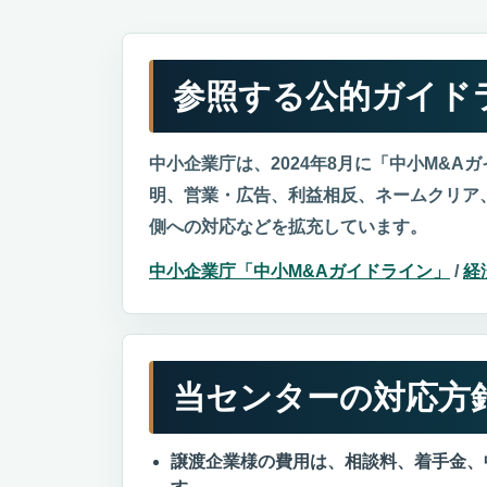
参照する公的ガイド
中小企業庁は、2024年8月に「中小M&
明、営業・広告、利益相反、ネームクリア
側への対応などを拡充しています。
中小企業庁「中小M&Aガイドライン」
/
経
当センターの対応方
譲渡企業様の費用は、相談料、着手金、