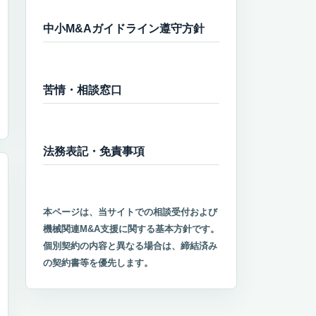
中小M&Aガイドライン遵守方針
苦情・相談窓口
法務表記・免責事項
本ページは、当サイトでの相談受付および
機械関連M&A支援に関する基本方針です。
個別契約の内容と異なる場合は、締結済み
の契約書等を優先します。