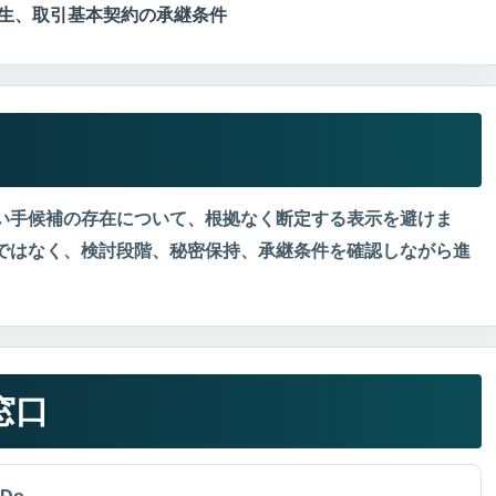
生、取引基本契約の承継条件
い手候補の存在について、根拠なく断定する表示を避けま
ではなく、検討段階、秘密保持、承継条件を確認しながら進
窓口