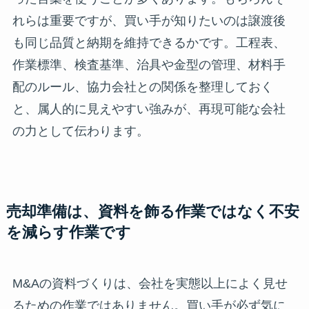
れらは重要ですが、買い手が知りたいのは譲渡後
も同じ品質と納期を維持できるかです。工程表、
作業標準、検査基準、治具や金型の管理、材料手
配のルール、協力会社との関係を整理しておく
と、属人的に見えやすい強みが、再現可能な会社
の力として伝わります。
売却準備は、資料を飾る作業ではなく不安
を減らす作業です
M&Aの資料づくりは、会社を実態以上によく見せ
るための作業ではありません。買い手が必ず気に