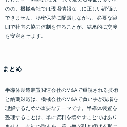
のの、機械会社では現場情報なしに正しい評価は
できません。秘密保持に配慮しながら、必要な範
囲で社内の協力体制を作ることが、結果的に交渉
を安定させます。
まとめ
半導体製造装置関連会社のM&Aで重視される技術
と納期対応は、機械会社のM&Aで買い手が現場を
理解するための重要なテーマです。半導体装置を
整理することは、単に資料を増やすことではあり
ません。会社の強みを、買い手が引き継げる形に