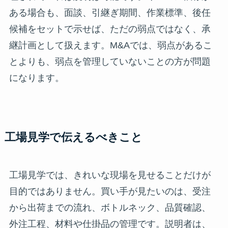
ある場合も、面談、引継ぎ期間、作業標準、後任
候補をセットで示せば、ただの弱点ではなく、承
継計画として扱えます。M&Aでは、弱点があるこ
とよりも、弱点を管理していないことの方が問題
になります。
工場見学で伝えるべきこと
工場見学では、きれいな現場を見せることだけが
目的ではありません。買い手が見たいのは、受注
から出荷までの流れ、ボトルネック、品質確認、
外注工程、材料や仕掛品の管理です。説明者は、