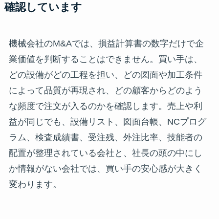
確認しています
機械会社のM&Aでは、損益計算書の数字だけで企
業価値を判断することはできません。買い手は、
どの設備がどの工程を担い、どの図面や加工条件
によって品質が再現され、どの顧客からどのよう
な頻度で注文が入るのかを確認します。売上や利
益が同じでも、設備リスト、図面台帳、NCプログ
ラム、検査成績書、受注残、外注比率、技能者の
配置が整理されている会社と、社長の頭の中にし
か情報がない会社では、買い手の安心感が大きく
変わります。