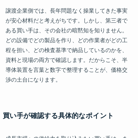
譲渡企業側では、長年問題なく操業してきた事実
が安心材料だと考えがちです。しかし、第三者で
ある買い手は、その会社の暗黙知を知りません。
どの設備でどの製品を作り、どの作業者がどの工
程を担い、どの検査基準で納品しているのかを、
資料と現場の両方で確認します。だからこそ、半
導体装置を言葉と数字で整理することが、価格交
渉の土台になります。
買い手が確認する具体的なポイント