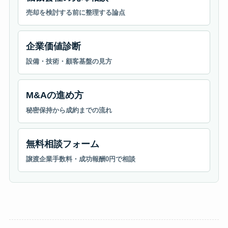
売却を検討する前に整理する論点
企業価値診断
設備・技術・顧客基盤の見方
M&Aの進め方
秘密保持から成約までの流れ
無料相談フォーム
譲渡企業手数料・成功報酬0円で相談