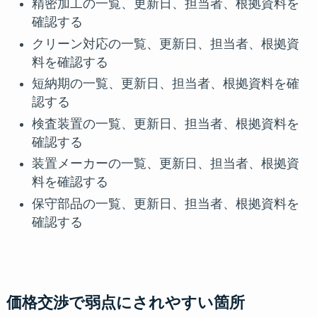
精密加工の一覧、更新日、担当者、根拠資料を
確認する
クリーン対応の一覧、更新日、担当者、根拠資
料を確認する
短納期の一覧、更新日、担当者、根拠資料を確
認する
検査装置の一覧、更新日、担当者、根拠資料を
確認する
装置メーカーの一覧、更新日、担当者、根拠資
料を確認する
保守部品の一覧、更新日、担当者、根拠資料を
確認する
価格交渉で弱点にされやすい箇所