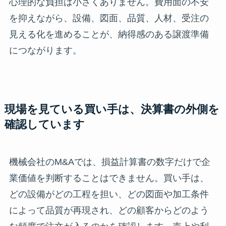
心理的な負担は小さくありません。費用面の不安
を抑えながら、設備、図面、品質、人材、受注の
見える化を進めることが、納得感のある譲渡準備
につながります。
現場を見ている買い手は、決算書の外側を
確認しています
機械会社のM&Aでは、損益計算書の数字だけで企
業価値を判断することはできません。買い手は、
どの設備がどの工程を担い、どの図面や加工条件
によって品質が再現され、どの顧客からどのよう