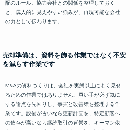
配のルール、協力会社との関係を整理しておく
と、属人的に見えやすい強みが、再現可能な会社
の力として伝わります。
売却準備は、資料を飾る作業ではなく不安
を減らす作業です
M&Aの資料づくりは、会社を実態以上によく見せ
るための作業ではありません。買い手が必ず気に
する論点を先回りし、事実と改善策を整理する作
業です。設備が古いなら更新計画を、特定顧客へ
の依存が高いなら継続取引の背景を、キーマン依