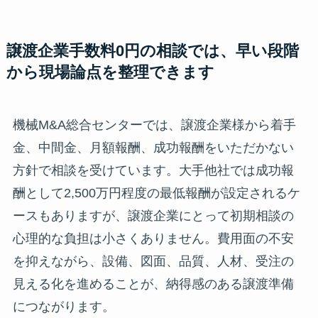
譲渡企業手数料0円の相談では、早い段階
から現場論点を整理できます
機械M&A総合センターでは、譲渡企業様から着手
金、中間金、月額報酬、成功報酬をいただかない
方針で相談を受けています。大手他社では成功報
酬として2,500万円程度の最低報酬が設定されるケ
ースもありますが、譲渡企業にとって初期相談の
心理的な負担は小さくありません。費用面の不安
を抑えながら、設備、図面、品質、人材、受注の
見える化を進めることが、納得感のある譲渡準備
につながります。