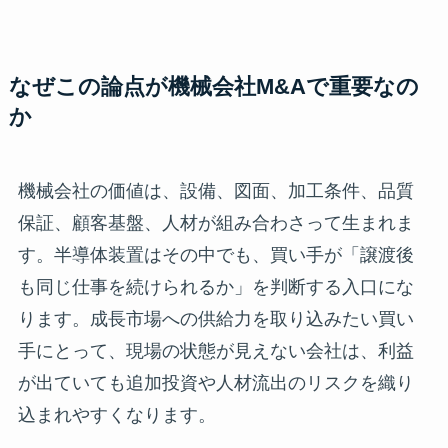
なぜこの論点が機械会社M&Aで重要なの
か
機械会社の価値は、設備、図面、加工条件、品質
保証、顧客基盤、人材が組み合わさって生まれま
す。半導体装置はその中でも、買い手が「譲渡後
も同じ仕事を続けられるか」を判断する入口にな
ります。成長市場への供給力を取り込みたい買い
手にとって、現場の状態が見えない会社は、利益
が出ていても追加投資や人材流出のリスクを織り
込まれやすくなります。