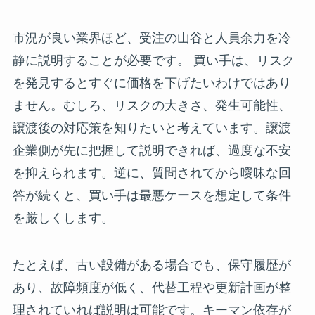
市況が良い業界ほど、受注の山谷と人員余力を冷
静に説明することが必要です。 買い手は、リスク
を発見するとすぐに価格を下げたいわけではあり
ません。むしろ、リスクの大きさ、発生可能性、
譲渡後の対応策を知りたいと考えています。譲渡
企業側が先に把握して説明できれば、過度な不安
を抑えられます。逆に、質問されてから曖昧な回
答が続くと、買い手は最悪ケースを想定して条件
を厳しくします。
たとえば、古い設備がある場合でも、保守履歴が
あり、故障頻度が低く、代替工程や更新計画が整
理されていれば説明は可能です。キーマン依存が