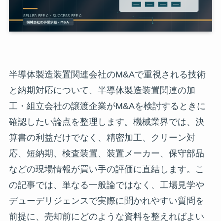
半導体製造装置関連会社のM&Aで重視される技術
と納期対応について、半導体製造装置関連の加
工・組立会社の譲渡企業がM&Aを検討するときに
確認したい論点を整理します。機械業界では、決
算書の利益だけでなく、精密加工、クリーン対
応、短納期、検査装置、装置メーカー、保守部品
などの現場情報が買い手の評価に直結します。こ
の記事では、単なる一般論ではなく、工場見学や
デューデリジェンスで実際に聞かれやすい質問を
前提に、売却前にどのような資料を整えればよい