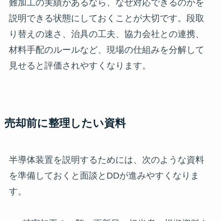
難加工の実績があるなら、なぜ対応できるのかを
説明できる状態にしておくことが大切です。段取
り替えの速さ、治具の工夫、協力会社との連携、
材料手配のルールなど、現場の仕組みを分解して
見せると評価されやすくなります。
売却前に整理したい資料
半導体装置を説明するためには、次のような資料
を準備しておくと面談とDDが進みやすくなりま
す。