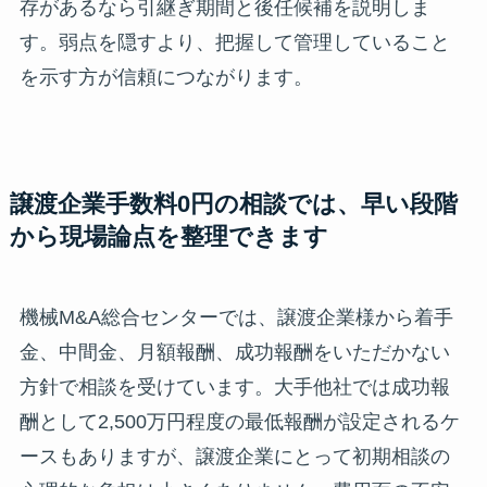
存があるなら引継ぎ期間と後任候補を説明しま
す。弱点を隠すより、把握して管理していること
を示す方が信頼につながります。
譲渡企業手数料0円の相談では、早い段階
から現場論点を整理できます
機械M&A総合センターでは、譲渡企業様から着手
金、中間金、月額報酬、成功報酬をいただかない
方針で相談を受けています。大手他社では成功報
酬として2,500万円程度の最低報酬が設定されるケ
ースもありますが、譲渡企業にとって初期相談の