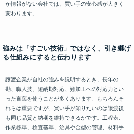
か情報がない会社では、買い手の安心感が大きく
変わります。
強みは「すごい技術」ではなく、引き継げ
る仕組みにすると伝わります
譲渡企業が自社の強みを説明するとき、長年の
勘、職人技、短納期対応、難加工への対応力とい
った言葉を使うことが多くあります。もちろんそ
れらは重要ですが、買い手が知りたいのは譲渡後
も同じ品質と納期を維持できるかです。工程表、
作業標準、検査基準、治具や金型の管理、材料手