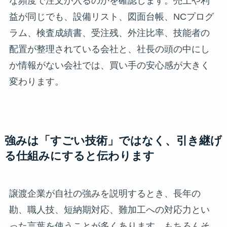
な頻度で注文が入るのかを確認します。売上や利
益が同じでも、設備リスト、図面台帳、NCプログ
ラム、検査成績書、受注残、外注比率、技能者の
配置が整理されている会社と、社長の頭の中にし
か情報がない会社では、買い手の安心感が大きく
変わります。
強みは「すごい技術」ではなく、引き継げ
る仕組みにすると伝わります
譲渡企業が自社の強みを説明するとき、長年の
勘、職人技、短納期対応、難加工への対応力とい
った言葉を使うことが多くあります。もちろんそ