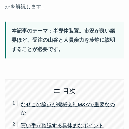
かを解説します。
本記事のテーマ：半導体装置。市況が良い業
界ほど、受注の山谷と人員余力を冷静に説明
することが必要です。
目次
なぜこの論点が機械会社M&Aで重要なの
か
買い手が確認する具体的なポイント