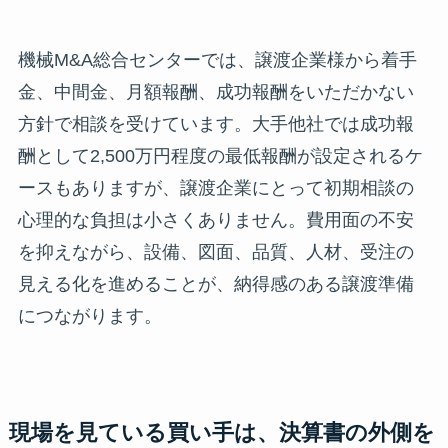
機械M&A総合センターでは、譲渡企業様から着手
金、中間金、月額報酬、成功報酬をいただかない
方針で相談を受けています。大手他社では成功報
酬として2,500万円程度の最低報酬が設定されるケ
ースもありますが、譲渡企業にとって初期相談の
心理的な負担は小さくありません。費用面の不安
を抑えながら、設備、図面、品質、人材、受注の
見える化を進めることが、納得感のある譲渡準備
につながります。
現場を見ている買い手は、決算書の外側を