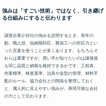
強みは「すごい技術」ではなく、引き継げ
る仕組みにすると伝わります
譲渡企業が自社の強みを説明するとき、長年の
勘、職人技、短納期対応、難加工への対応力とい
った言葉を使うことが多くあります。もちろんそ
れらは重要ですが、買い手が知りたいのは譲渡後
も同じ品質と納期を維持できるかです。工程表、
作業標準、検査基準、治具や金型の管理、材料手
配のルール、協力会社との関係を整理しておく
と、属人的に見えやすい強みが、再現可能な会社
の力として伝わります。