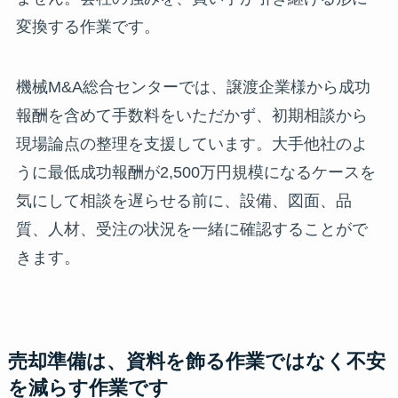
変換する作業です。
機械M&A総合センターでは、譲渡企業様から成功
報酬を含めて手数料をいただかず、初期相談から
現場論点の整理を支援しています。大手他社のよ
うに最低成功報酬が2,500万円規模になるケースを
気にして相談を遅らせる前に、設備、図面、品
質、人材、受注の状況を一緒に確認することがで
きます。
売却準備は、資料を飾る作業ではなく不安
を減らす作業です