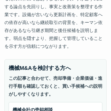
する論点を先回りし、事実と改善策を整理する作
業です。設備が古いなら更新計画を、特定顧客へ
の依存が高いなら継続取引の背景を、キーマン依
存があるなら引継ぎ期間と後任候補を説明しま
す。弱点を隠すより、把握して管理していること
を示す方が信頼につながります。
機械M&Aを検討する方へ
この記事と合わせて、売却準備・企業価値・進
行手順も確認しておくと、買い手候補への説明
がしやすくなります。
機械会社の売却相談