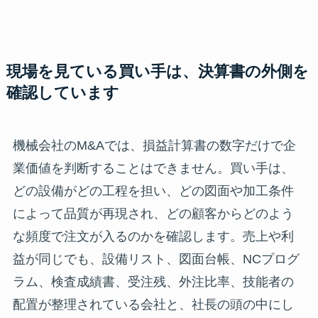
現場を見ている買い手は、決算書の外側を
確認しています
機械会社のM&Aでは、損益計算書の数字だけで企
業価値を判断することはできません。買い手は、
どの設備がどの工程を担い、どの図面や加工条件
によって品質が再現され、どの顧客からどのよう
な頻度で注文が入るのかを確認します。売上や利
益が同じでも、設備リスト、図面台帳、NCプログ
ラム、検査成績書、受注残、外注比率、技能者の
配置が整理されている会社と、社長の頭の中にし