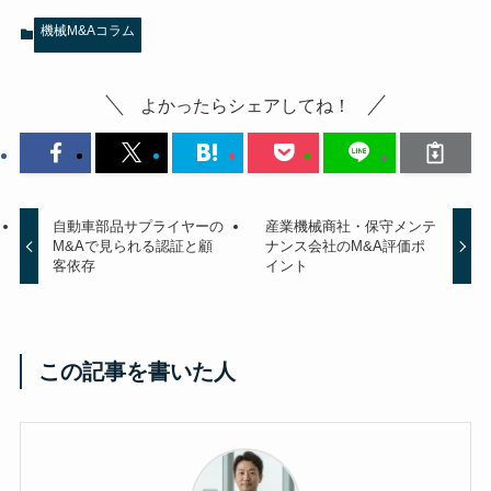
機械M&Aコラム
よかったらシェアしてね！
自動車部品サプライヤーの
産業機械商社・保守メンテ
M&Aで見られる認証と顧
ナンス会社のM&A評価ポ
客依存
イント
この記事を書いた人