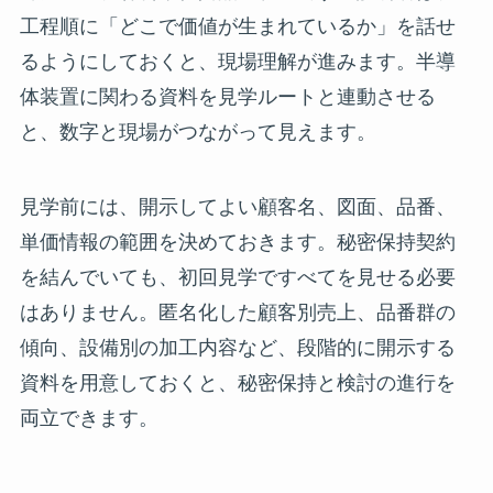
工程順に「どこで価値が生まれているか」を話せ
るようにしておくと、現場理解が進みます。半導
体装置に関わる資料を見学ルートと連動させる
と、数字と現場がつながって見えます。
見学前には、開示してよい顧客名、図面、品番、
単価情報の範囲を決めておきます。秘密保持契約
を結んでいても、初回見学ですべてを見せる必要
はありません。匿名化した顧客別売上、品番群の
傾向、設備別の加工内容など、段階的に開示する
資料を用意しておくと、秘密保持と検討の進行を
両立できます。