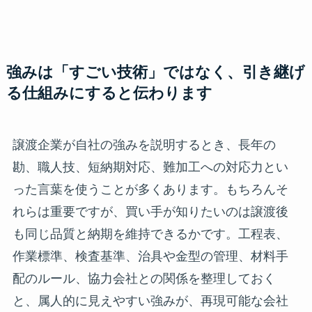
強みは「すごい技術」ではなく、引き継げ
る仕組みにすると伝わります
譲渡企業が自社の強みを説明するとき、長年の
勘、職人技、短納期対応、難加工への対応力とい
った言葉を使うことが多くあります。もちろんそ
れらは重要ですが、買い手が知りたいのは譲渡後
も同じ品質と納期を維持できるかです。工程表、
作業標準、検査基準、治具や金型の管理、材料手
配のルール、協力会社との関係を整理しておく
と、属人的に見えやすい強みが、再現可能な会社