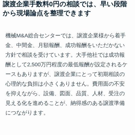
譲渡企業手数料0円の相談では、早い段階
から現場論点を整理できます
機械M&A総合センターでは、譲渡企業様から着手
金、中間金、月額報酬、成功報酬をいただかない
方針で相談を受けています。大手他社では成功報
酬として2,500万円程度の最低報酬が設定されるケ
ースもありますが、譲渡企業にとって初期相談の
心理的な負担は小さくありません。費用面の不安
を抑えながら、設備、図面、品質、人材、受注の
見える化を進めることが、納得感のある譲渡準備
につながります。