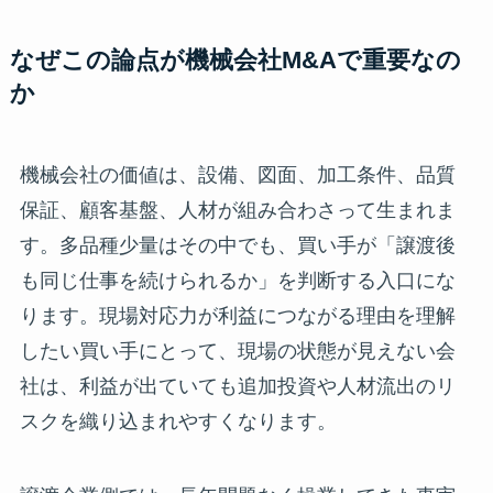
なぜこの論点が機械会社M&Aで重要なの
か
機械会社の価値は、設備、図面、加工条件、品質
保証、顧客基盤、人材が組み合わさって生まれま
す。多品種少量はその中でも、買い手が「譲渡後
も同じ仕事を続けられるか」を判断する入口にな
ります。現場対応力が利益につながる理由を理解
したい買い手にとって、現場の状態が見えない会
社は、利益が出ていても追加投資や人材流出のリ
スクを織り込まれやすくなります。