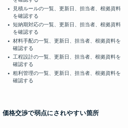
見積ルールの一覧、更新日、担当者、根拠資料
を確認する
短納期対応の一覧、更新日、担当者、根拠資料
を確認する
材料手配の一覧、更新日、担当者、根拠資料を
確認する
工程設計の一覧、更新日、担当者、根拠資料を
確認する
粗利管理の一覧、更新日、担当者、根拠資料を
確認する
価格交渉で弱点にされやすい箇所