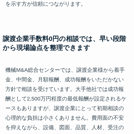
を示す方が信頼につながります。
譲渡企業手数料0円の相談では、早い段階
から現場論点を整理できます
機械M&A総合センターでは、譲渡企業様から着手
金、中間金、月額報酬、成功報酬をいただかない
方針で相談を受けています。大手他社では成功報
酬として2,500万円程度の最低報酬が設定されるケ
ースもありますが、譲渡企業にとって初期相談の
心理的な負担は小さくありません。費用面の不安
を抑えながら、設備、図面、品質、人材、受注の