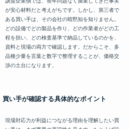
譲渡企業側では、長年問題なく操業してきた事実
が安心材料だと考えがちです。しかし、第三者で
ある買い手は、その会社の暗黙知を知りません。
どの設備でどの製品を作り、どの作業者がどの工
程を担い、どの検査基準で納品しているのかを、
資料と現場の両方で確認します。だからこそ、多
品種少量を言葉と数字で整理することが、価格交
渉の土台になります。
買い手が確認する具体的なポイント
現場対応力が利益につながる理由を理解したい買