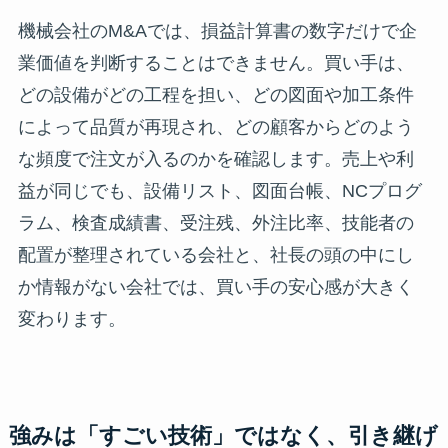
機械会社のM&Aでは、損益計算書の数字だけで企
業価値を判断することはできません。買い手は、
どの設備がどの工程を担い、どの図面や加工条件
によって品質が再現され、どの顧客からどのよう
な頻度で注文が入るのかを確認します。売上や利
益が同じでも、設備リスト、図面台帳、NCプログ
ラム、検査成績書、受注残、外注比率、技能者の
配置が整理されている会社と、社長の頭の中にし
か情報がない会社では、買い手の安心感が大きく
変わります。
強みは「すごい技術」ではなく、引き継げ