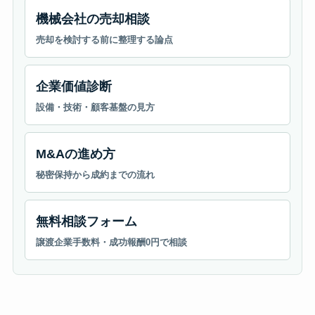
機械会社の売却相談
売却を検討する前に整理する論点
企業価値診断
設備・技術・顧客基盤の見方
M&Aの進め方
秘密保持から成約までの流れ
無料相談フォーム
譲渡企業手数料・成功報酬0円で相談