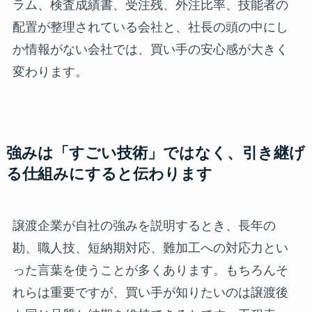
ラム、検査成績書、受注残、外注比率、技能者の
配置が整理されている会社と、社長の頭の中にし
か情報がない会社では、買い手の安心感が大きく
変わります。
強みは「すごい技術」ではなく、引き継げ
る仕組みにすると伝わります
譲渡企業が自社の強みを説明するとき、長年の
勘、職人技、短納期対応、難加工への対応力とい
った言葉を使うことが多くあります。もちろんそ
れらは重要ですが、買い手が知りたいのは譲渡後