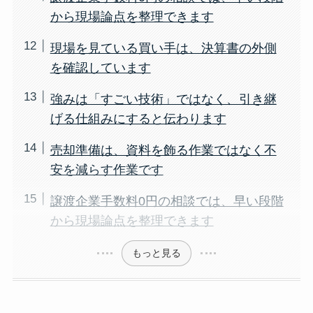
から現場論点を整理できます
現場を見ている買い手は、決算書の外側
を確認しています
強みは「すごい技術」ではなく、引き継
げる仕組みにすると伝わります
売却準備は、資料を飾る作業ではなく不
安を減らす作業です
譲渡企業手数料0円の相談では、早い段階
から現場論点を整理できます
もっと見る