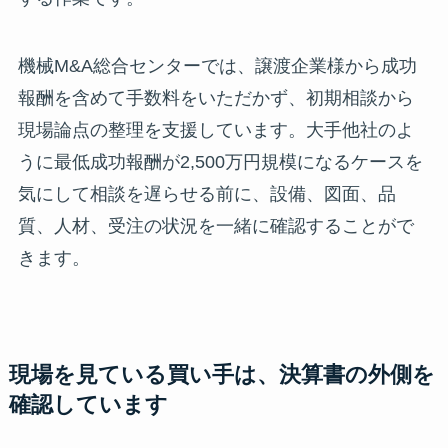
機械M&A総合センターでは、譲渡企業様から成功
報酬を含めて手数料をいただかず、初期相談から
現場論点の整理を支援しています。大手他社のよ
うに最低成功報酬が2,500万円規模になるケースを
気にして相談を遅らせる前に、設備、図面、品
質、人材、受注の状況を一緒に確認することがで
きます。
現場を見ている買い手は、決算書の外側を
確認しています