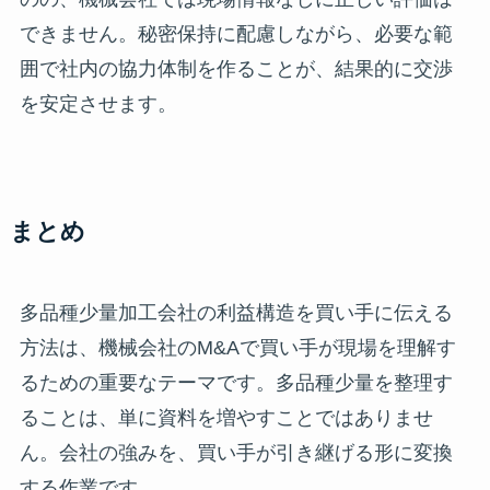
できません。秘密保持に配慮しながら、必要な範
囲で社内の協力体制を作ることが、結果的に交渉
を安定させます。
まとめ
多品種少量加工会社の利益構造を買い手に伝える
方法は、機械会社のM&Aで買い手が現場を理解す
るための重要なテーマです。多品種少量を整理す
ることは、単に資料を増やすことではありませ
ん。会社の強みを、買い手が引き継げる形に変換
する作業です。