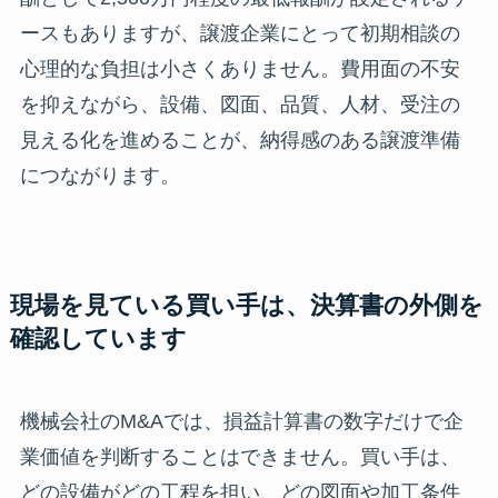
ースもありますが、譲渡企業にとって初期相談の
心理的な負担は小さくありません。費用面の不安
を抑えながら、設備、図面、品質、人材、受注の
見える化を進めることが、納得感のある譲渡準備
につながります。
現場を見ている買い手は、決算書の外側を
確認しています
機械会社のM&Aでは、損益計算書の数字だけで企
業価値を判断することはできません。買い手は、
どの設備がどの工程を担い、どの図面や加工条件