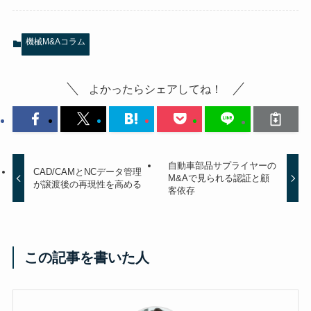
機械M&Aコラム
よかったらシェアしてね！
自動車部品サプライヤーの
CAD/CAMとNCデータ管理
M&Aで見られる認証と顧
が譲渡後の再現性を高める
客依存
この記事を書いた人