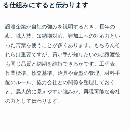
る仕組みにすると伝わります
譲渡企業が自社の強みを説明するとき、長年の
勘、職人技、短納期対応、難加工への対応力とい
った言葉を使うことが多くあります。もちろんそ
れらは重要ですが、買い手が知りたいのは譲渡後
も同じ品質と納期を維持できるかです。工程表、
作業標準、検査基準、治具や金型の管理、材料手
配のルール、協力会社との関係を整理しておく
と、属人的に見えやすい強みが、再現可能な会社
の力として伝わります。