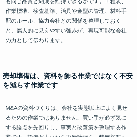
も同じ品質と納期を維持できるかです。工程表、
作業標準、検査基準、治具や金型の管理、材料手
配のルール、協力会社との関係を整理しておく
と、属人的に見えやすい強みが、再現可能な会社
の力として伝わります。
売却準備は、資料を飾る作業ではなく不安
を減らす作業です
M&Aの資料づくりは、会社を実態以上によく見せ
るための作業ではありません。買い手が必ず気に
する論点を先回りし、事実と改善策を整理する作