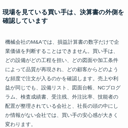
現場を見ている買い手は、決算書の外側を
確認しています
機械会社のM&Aでは、損益計算書の数字だけで企
業価値を判断することはできません。買い手は、
どの設備がどの工程を担い、どの図面や加工条件
によって品質が再現され、どの顧客からどのよう
な頻度で注文が入るのかを確認します。売上や利
益が同じでも、設備リスト、図面台帳、NCプログ
ラム、検査成績書、受注残、外注比率、技能者の
配置が整理されている会社と、社長の頭の中にし
か情報がない会社では、買い手の安心感が大きく
変わります。