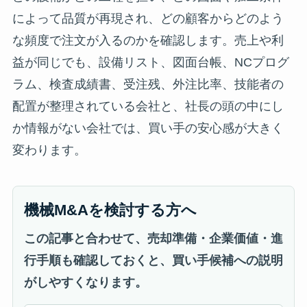
によって品質が再現され、どの顧客からどのよう
な頻度で注文が入るのかを確認します。売上や利
益が同じでも、設備リスト、図面台帳、NCプログ
ラム、検査成績書、受注残、外注比率、技能者の
配置が整理されている会社と、社長の頭の中にし
か情報がない会社では、買い手の安心感が大きく
変わります。
機械M&Aを検討する方へ
この記事と合わせて、売却準備・企業価値・進
行手順も確認しておくと、買い手候補への説明
がしやすくなります。