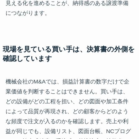
見える化を進めることが、納得感のある譲渡準備
につながります。
現場を見ている買い手は、決算書の外側を
確認しています
機械会社のM&Aでは、損益計算書の数字だけで企
業価値を判断することはできません。買い手は、
どの設備がどの工程を担い、どの図面や加工条件
によって品質が再現され、どの顧客からどのよう
な頻度で注文が入るのかを確認します。売上や利
益が同じでも、設備リスト、図面台帳、NCプログ