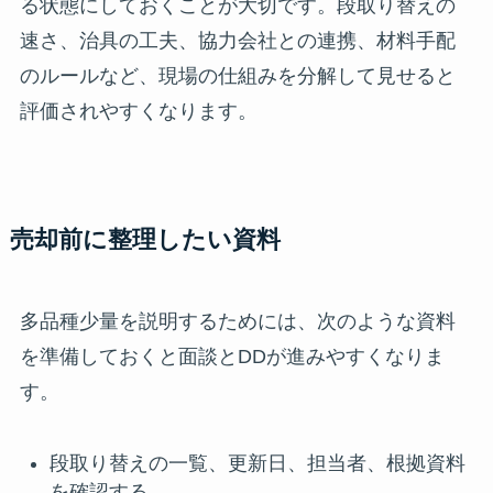
る状態にしておくことが大切です。段取り替えの
速さ、治具の工夫、協力会社との連携、材料手配
のルールなど、現場の仕組みを分解して見せると
評価されやすくなります。
売却前に整理したい資料
多品種少量を説明するためには、次のような資料
を準備しておくと面談とDDが進みやすくなりま
す。
段取り替えの一覧、更新日、担当者、根拠資料
を確認する