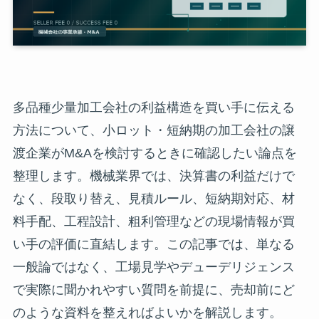
多品種少量加工会社の利益構造を買い手に伝える
方法について、小ロット・短納期の加工会社の譲
渡企業がM&Aを検討するときに確認したい論点を
整理します。機械業界では、決算書の利益だけで
なく、段取り替え、見積ルール、短納期対応、材
料手配、工程設計、粗利管理などの現場情報が買
い手の評価に直結します。この記事では、単なる
一般論ではなく、工場見学やデューデリジェンス
で実際に聞かれやすい質問を前提に、売却前にど
のような資料を整えればよいかを解説します。