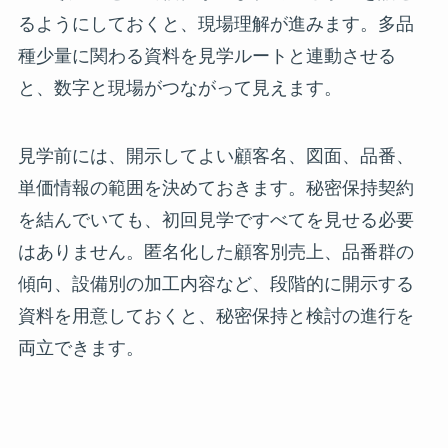
るようにしておくと、現場理解が進みます。多品
種少量に関わる資料を見学ルートと連動させる
と、数字と現場がつながって見えます。
見学前には、開示してよい顧客名、図面、品番、
単価情報の範囲を決めておきます。秘密保持契約
を結んでいても、初回見学ですべてを見せる必要
はありません。匿名化した顧客別売上、品番群の
傾向、設備別の加工内容など、段階的に開示する
資料を用意しておくと、秘密保持と検討の進行を
両立できます。