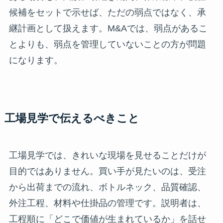
候補をセットで示せば、ただの弱点ではなく、承
継計画として扱えます。M&Aでは、弱点があるこ
とよりも、弱点を管理していないことの方が問題
になります。
工場見学で伝えるべきこと
工場見学では、きれいな現場を見せることだけが
目的ではありません。買い手が見たいのは、受注
から出荷までの流れ、ボトルネック、品質確認、
外注工程、材料や仕掛品の管理です。説明者は、
工程順に「どこで価値が生まれているか」を話せ