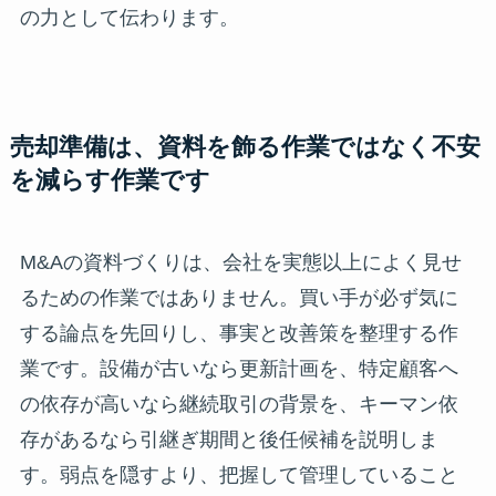
の力として伝わります。
売却準備は、資料を飾る作業ではなく不安
を減らす作業です
M&Aの資料づくりは、会社を実態以上によく見せ
るための作業ではありません。買い手が必ず気に
する論点を先回りし、事実と改善策を整理する作
業です。設備が古いなら更新計画を、特定顧客へ
の依存が高いなら継続取引の背景を、キーマン依
存があるなら引継ぎ期間と後任候補を説明しま
す。弱点を隠すより、把握して管理していること