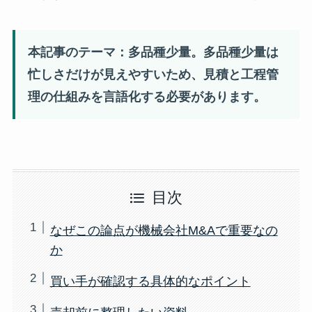
本記事のテーマ：多品種少量。多品種少量は
忙しさだけが見えやすいため、見積と工程管
理の仕組みを言語化する必要があります。
目次
なぜこの論点が機械会社M&Aで重要なの
か
買い手が確認する具体的なポイント