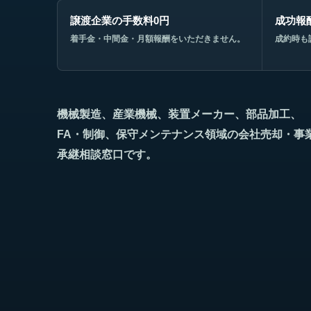
譲渡企業の手数料0円
成功報
着手金・中間金・月額報酬をいただきません。
成約時も
機械製造、産業機械、装置メーカー、部品加工、
FA・制御、保守メンテナンス領域の会社売却・事
承継相談窓口です。