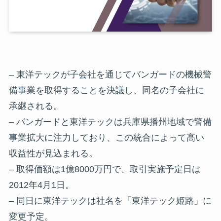
– 東洋テックが子会社を通じてバンガードの機械警
備事業を取得することを決議し、同名の子会社に
承継される。
– バンガードと東洋テックは兵庫県播州地域で警備
事業拡大に注力しており、この統合によって高い
収益性が見込まれる。
– 取得価額は1億8000万円で、取引実施予定日は
2012年4月1日。
– 同日に東洋テックは社名を「東洋テック姫路」に
変更予定。