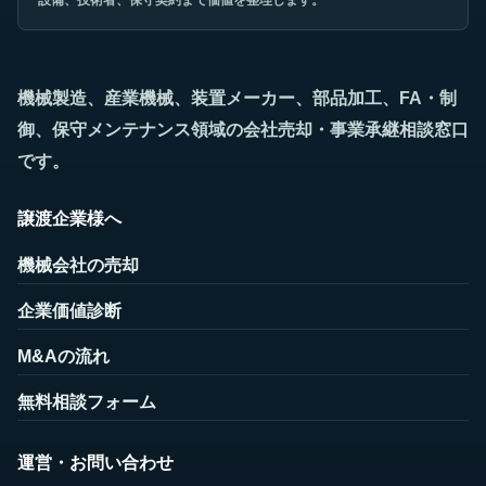
機械製造、産業機械、装置メーカー、部品加工、FA・制
御、保守メンテナンス領域の会社売却・事業承継相談窓口
です。
譲渡企業様へ
機械会社の売却
企業価値診断
M&Aの流れ
無料相談フォーム
運営・お問い合わせ