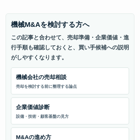
機械M&Aを検討する方へ
この記事と合わせて、売却準備・企業価値・進
行手順も確認しておくと、買い手候補への説明
がしやすくなります。
機械会社の売却相談
売却を検討する前に整理する論点
企業価値診断
設備・技術・顧客基盤の見方
M&Aの進め方