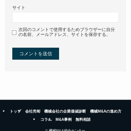
サイト
次回のコメントで使用するためブラウザーに自分
の名前、メールアドレス、サイトを保存する。
トップ
会社売却
機械会社の企業価値診断
機械M&Aの進め方
コラム
M&A事例
無料相談
©
機械M&A総合センター.