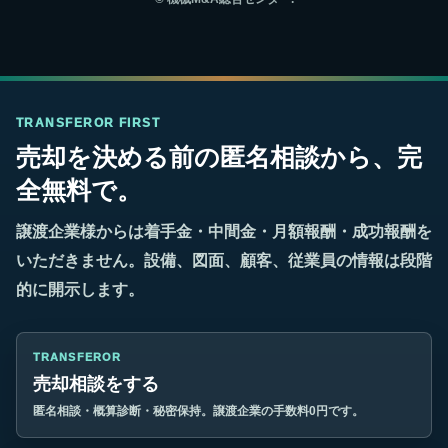
TRANSFEROR FIRST
売却を決める前の匿名相談から、完
全無料で。
譲渡企業様からは着手金・中間金・月額報酬・成功報酬を
いただきません。設備、図面、顧客、従業員の情報は段階
的に開示します。
TRANSFEROR
売却相談をする
匿名相談・概算診断・秘密保持。譲渡企業の手数料0円です。