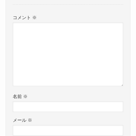
コメント
※
名前
※
メール
※