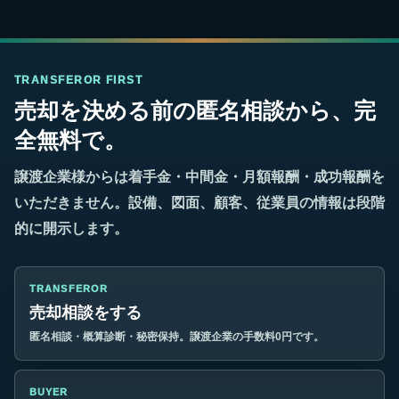
TRANSFEROR FIRST
売却を決める前の匿名相談から、完
全無料で。
譲渡企業様からは着手金・中間金・月額報酬・成功報酬を
いただきません。設備、図面、顧客、従業員の情報は段階
的に開示します。
TRANSFEROR
売却相談をする
匿名相談・概算診断・秘密保持。譲渡企業の手数料0円です。
BUYER