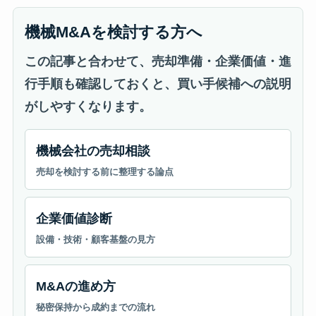
機械M&Aを検討する方へ
この記事と合わせて、売却準備・企業価値・進
行手順も確認しておくと、買い手候補への説明
がしやすくなります。
機械会社の売却相談
売却を検討する前に整理する論点
企業価値診断
設備・技術・顧客基盤の見方
M&Aの進め方
秘密保持から成約までの流れ