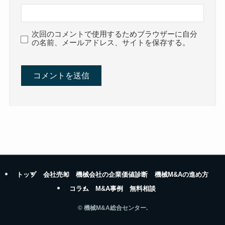
次回のコメントで使用するためブラウザーに自分
の名前、メールアドレス、サイトを保存する。
トップ
会社売却
機械会社の企業価値診断
機械M&Aの進め方
コラム
M&A事例
無料相談
©
機械M&A総合センター.