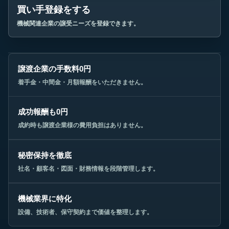
買い手登録をする
機械関連企業の譲受ニーズを登録できます。
譲渡企業の手数料0円
着手金・中間金・月額報酬をいただきません。
成功報酬も0円
成約時も譲渡企業様の費用負担はありません。
秘密保持を徹底
社名・顧客名・図面・財務情報を段階管理します。
機械業界に特化
設備、技術者、保守契約まで価値を整理します。