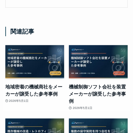
関連記事
地域密着の機械商社をメー
機械制御ソフト会社を装置
カーが譲受した参考事例
メーカーが譲受した参考事
例
2026年5月1日
2026年5月1日