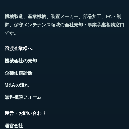
機械製造、産業機械、装置メーカー、部品加工、FA・制
御、保守メンテナンス領域の会社売却・事業承継相談窓口
です。
譲渡企業様へ
機械会社の売却
企業価値診断
M&Aの流れ
無料相談フォーム
運営・お問い合わせ
運営会社