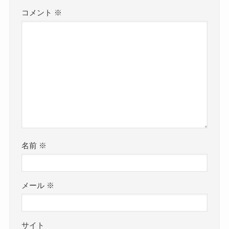
コメント
※
名前
※
メール
※
サイト