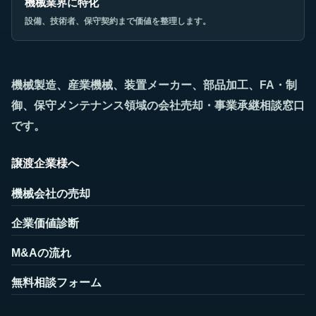
機械業界に特化
設備、技術者、保守契約まで価値を整理します。
機械製造、産業機械、装置メーカー、部品加工、FA・制
御、保守メンテナンス領域の会社売却・事業承継相談窓口
です。
譲渡企業様へ
機械会社の売却
企業価値診断
M&Aの流れ
無料相談フォーム