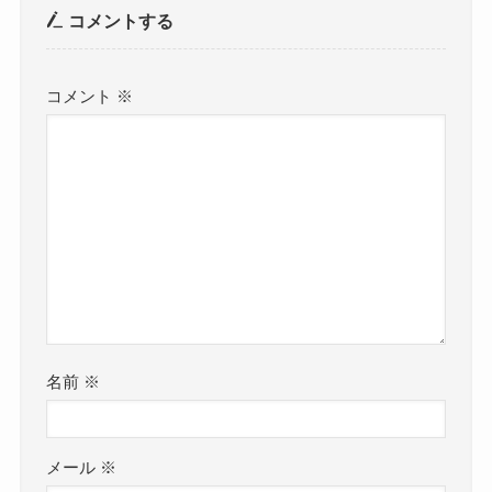
コメントする
コメント
※
名前
※
メール
※