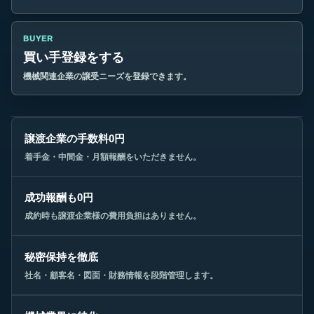
BUYER
買い手登録をする
機械関連企業の譲受ニーズを登録できます。
譲渡企業の手数料0円
着手金・中間金・月額報酬をいただきません。
成功報酬も0円
成約時も譲渡企業様の費用負担はありません。
秘密保持を徹底
社名・顧客名・図面・財務情報を段階管理します。