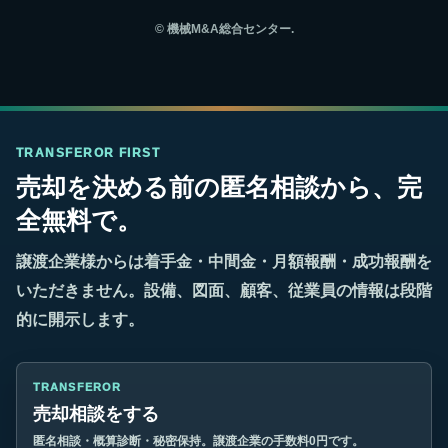
©
機械M&A総合センター.
TRANSFEROR FIRST
売却を決める前の匿名相談から、完
全無料で。
譲渡企業様からは着手金・中間金・月額報酬・成功報酬を
いただきません。設備、図面、顧客、従業員の情報は段階
的に開示します。
TRANSFEROR
売却相談をする
匿名相談・概算診断・秘密保持。譲渡企業の手数料0円です。