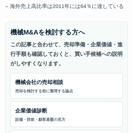
– 海外売上高比率は2011年には64％に達している
機械M&Aを検討する方へ
この記事と合わせて、売却準備・企業価値・進
行手順も確認しておくと、買い手候補への説明
がしやすくなります。
機械会社の売却相談
売却を検討する前に整理する論点
企業価値診断
設備・技術・顧客基盤の見方