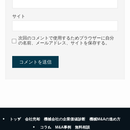
サイト
次回のコメントで使用するためブラウザーに自分
の名前、メールアドレス、サイトを保存する。
トップ
会社売却
機械会社の企業価値診断
機械M&Aの進め方
コラム
M&A事例
無料相談